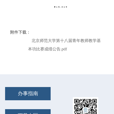
附件下载：
北京师范大学第十八届青年教师教学基
本功比赛成绩公告.pdf
办事指南