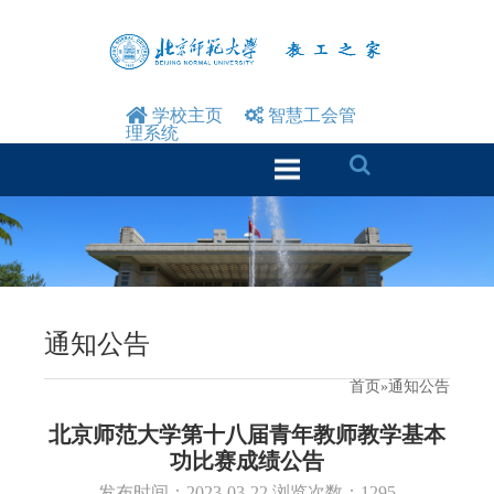
学校主页
智慧工会管
理系统
通知公告
首页
»通知公告
北京师范大学第十八届青年教师教学基本
功比赛成绩公告
发布时间：2023-03-22 浏览次数：
1295