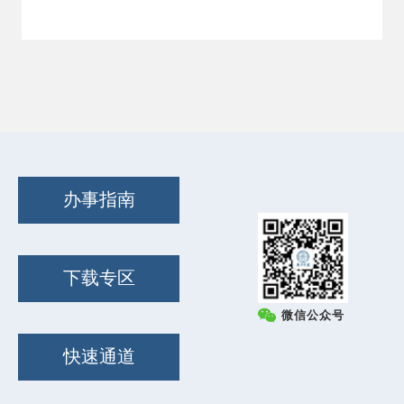
办事指南
下载专区
微信公众号
快速通道